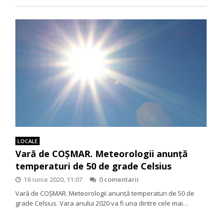
LOCALE
Vară de COȘMAR. Meteorologii anunță
temperaturi de 50 de grade Celsius
16 iunie 2020, 11:07
0 comentarii
Vară de COȘMAR. Meteorologii anunță temperaturi de 50 de
grade Celsius. Vara anului 2020 va fi una dintre cele mai…