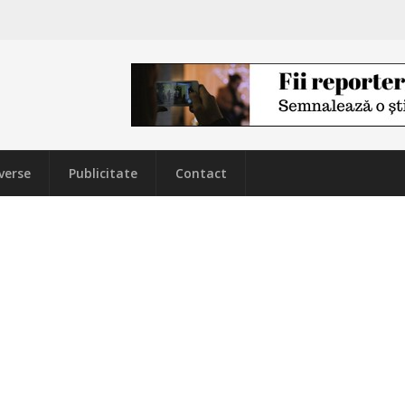
verse
Publicitate
Contact