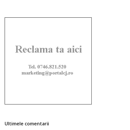
Ultimele comentarii