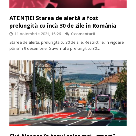
ATENȚIE! Starea de alertă a fost
prelungită cu încă 30 de zile în România
11 noiembrie 2021, 15:26
0 comentarii
Starea de alertă, prelungită cu 30 de zile. Restricțiile, în vigoare
până în 9 decembrie. Guvernul a prelungit cu 30…