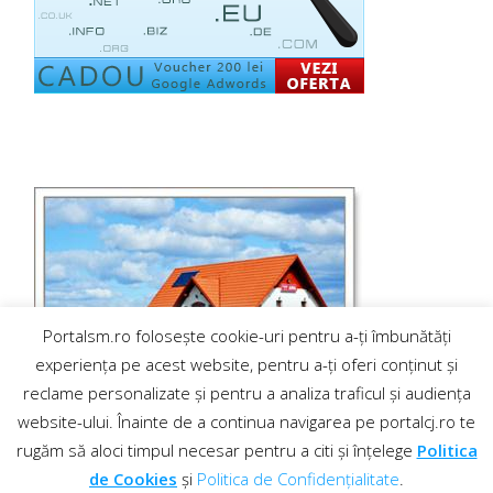
Portalsm.ro folosește cookie-uri pentru a-ți îmbunătăți
experiența pe acest website, pentru a-ți oferi conținut și
reclame personalizate și pentru a analiza traficul și audiența
website-ului. Înainte de a continua navigarea pe portalcj.ro te
rugăm să aloci timpul necesar pentru a citi și înțelege
Politica
de Cookies
și
Politica de Confidențialitate
.