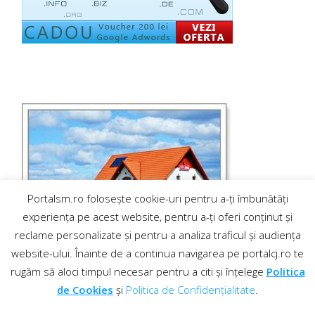
Portalsm.ro folosește cookie-uri pentru a-ți îmbunătăți
experiența pe acest website, pentru a-ți oferi conținut și
reclame personalizate și pentru a analiza traficul și audiența
website-ului. Înainte de a continua navigarea pe portalcj.ro te
rugăm să aloci timpul necesar pentru a citi și înțelege
Politica
de Cookies
și
Politica de Confidențialitate
.