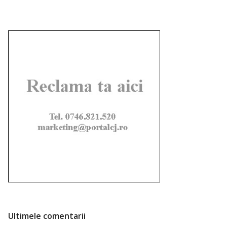
Ultimele comentarii