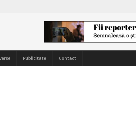
verse
Publicitate
Contact