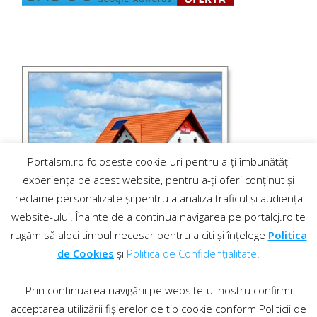
Portalsm.ro folosește cookie-uri pentru a-ți îmbunătăți
experiența pe acest website, pentru a-ți oferi conținut și
reclame personalizate și pentru a analiza traficul și audiența
website-ului. Înainte de a continua navigarea pe portalcj.ro te
rugăm să aloci timpul necesar pentru a citi și înțelege
Politica
de Cookies
și
Politica de Confidențialitate
.
Prin continuarea navigării pe website-ul nostru confirmi
acceptarea utilizării fișierelor de tip cookie conform Politicii de