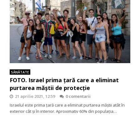
SĂNĂTATE
FOTO. Israel prima țară care a eliminat
purtarea măștii de protecție
21 aprilie 2021, 12:59
0 comentarii
Israelul este prima țară care a eliminat purtarea măștii atât în
exterior cât și în interior. Aproximativ 60% din populația…