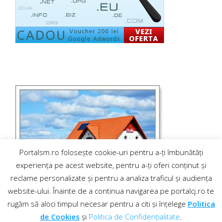
Portalsm.ro folosește cookie-uri pentru a-ți îmbunătăți
experiența pe acest website, pentru a-ți oferi conținut și
reclame personalizate și pentru a analiza traficul și audiența
website-ului. Înainte de a continua navigarea pe portalcj.ro te
rugăm să aloci timpul necesar pentru a citi și înțelege
Politica
de Cookies
și
Politica de Confidențialitate
.