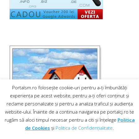
Portalsm.ro folosește cookie-uri pentru a-ți îmbunătăți
experiența pe acest website, pentru a-ți oferi conținut și
reclame personalizate și pentru a analiza traficul și audiența
website-ului. Înainte de a continua navigarea pe portalcj.ro te
rugăm să aloci timpul necesar pentru a citi și înțelege
Politica
de Cookies
și
Politica de Confidențialitate
.