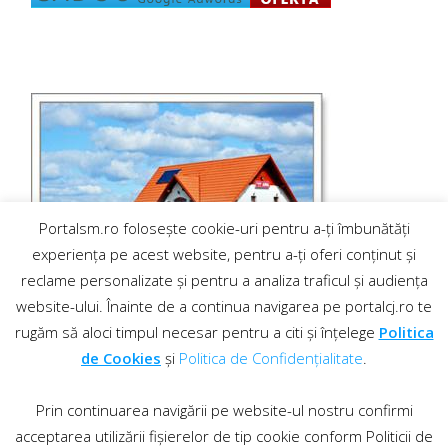
Portalsm.ro folosește cookie-uri pentru a-ți îmbunătăți
experiența pe acest website, pentru a-ți oferi conținut și
reclame personalizate și pentru a analiza traficul și audiența
website-ului. Înainte de a continua navigarea pe portalcj.ro te
rugăm să aloci timpul necesar pentru a citi și înțelege
Politica
de Cookies
și
Politica de Confidențialitate
.
Prin continuarea navigării pe website-ul nostru confirmi
acceptarea utilizării fișierelor de tip cookie conform Politicii de