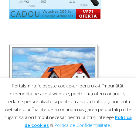
Portalsm.ro folosește cookie-uri pentru a-ți îmbunătăți
experiența pe acest website, pentru a-ți oferi conținut și
reclame personalizate și pentru a analiza traficul și audiența
website-ului. Înainte de a continua navigarea pe portalcj.ro te
rugăm să aloci timpul necesar pentru a citi și înțelege
Politica
de Cookies
și
Politica de Confidențialitate
.