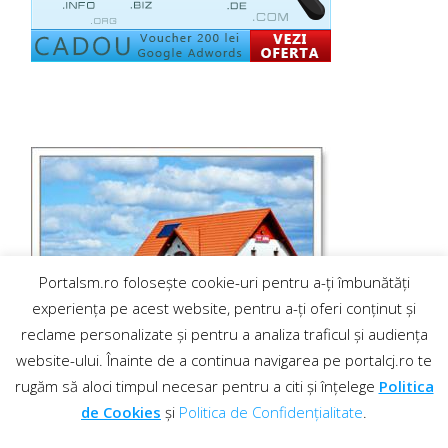
Portalsm.ro folosește cookie-uri pentru a-ți îmbunătăți
experiența pe acest website, pentru a-ți oferi conținut și
reclame personalizate și pentru a analiza traficul și audiența
website-ului. Înainte de a continua navigarea pe portalcj.ro te
rugăm să aloci timpul necesar pentru a citi și înțelege
Politica
de Cookies
și
Politica de Confidențialitate
.