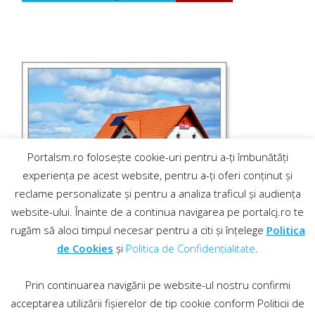
Portalsm.ro folosește cookie-uri pentru a-ți îmbunătăți
experiența pe acest website, pentru a-ți oferi conținut și
reclame personalizate și pentru a analiza traficul și audiența
website-ului. Înainte de a continua navigarea pe portalcj.ro te
rugăm să aloci timpul necesar pentru a citi și înțelege
Politica
de Cookies
și
Politica de Confidențialitate
.
Prin continuarea navigării pe website-ul nostru confirmi
acceptarea utilizării fișierelor de tip cookie conform Politicii de