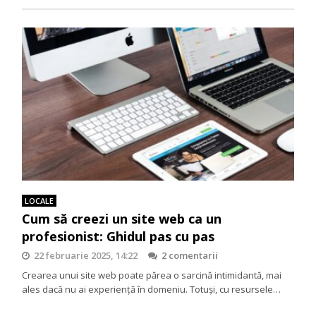
LOCALE
Cum să creezi un site web ca un
profesionist: Ghidul pas cu pas
22 februarie 2025, 14:22
2 comentarii
Crearea unui site web poate părea o sarcină intimidantă, mai
ales dacă nu ai experiență în domeniu. Totuși, cu resursele…