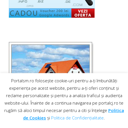
Portalsm.ro folosește cookie-uri pentru a-ți îmbunătăți
experiența pe acest website, pentru a-ți oferi conținut și
reclame personalizate și pentru a analiza traficul și audiența
website-ului. Înainte de a continua navigarea pe portalcj.ro te
rugăm să aloci timpul necesar pentru a citi și înțelege
Politica
de Cookies
și
Politica de Confidențialitate
.