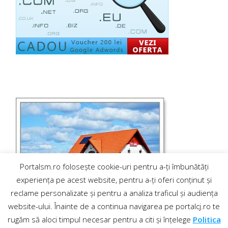
Portalsm.ro folosește cookie-uri pentru a-ți îmbunătăți
experiența pe acest website, pentru a-ți oferi conținut și
reclame personalizate și pentru a analiza traficul și audiența
website-ului. Înainte de a continua navigarea pe portalcj.ro te
rugăm să aloci timpul necesar pentru a citi și înțelege
Politica