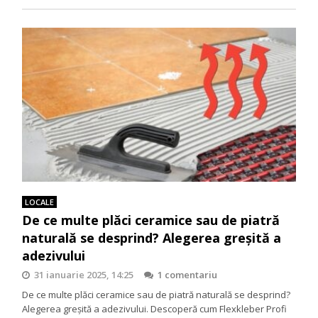
LOCALE
De ce multe plăci ceramice sau de piatră
naturală se desprind? Alegerea greșită a
adezivului
31 ianuarie 2025, 14:25
1 comentariu
De ce multe plăci ceramice sau de piatră naturală se desprind?
Alegerea greșită a adezivului. Descoperă cum Flexkleber Profi