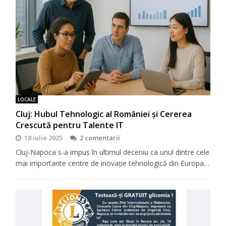
LOCALE
Cluj: Hubul Tehnologic al României și Cererea
Crescută pentru Talente IT
18 iulie 2025
2 comentarii
Cluj-Napoca s-a impus în ultimul deceniu ca unul dintre cele
mai importante centre de inovație tehnologică din Europa…