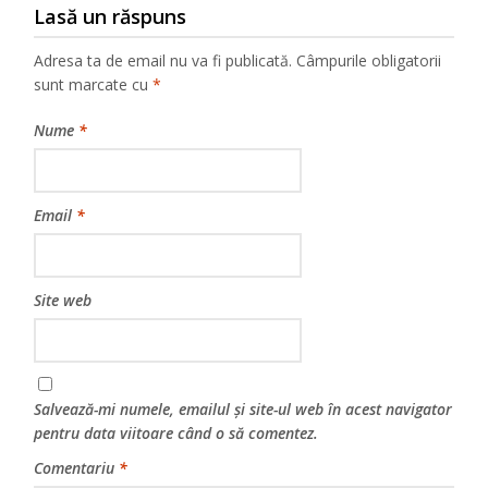
Lasă un răspuns
Adresa ta de email nu va fi publicată.
Câmpurile obligatorii
sunt marcate cu
*
Nume
*
Email
*
Site web
Salvează-mi numele, emailul și site-ul web în acest navigator
pentru data viitoare când o să comentez.
Comentariu
*