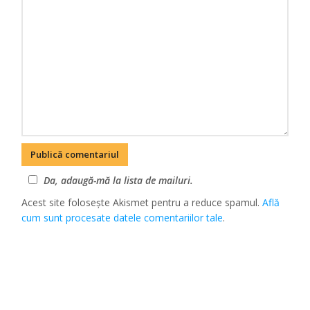
Da, adaugă-mă la lista de mailuri.
Acest site folosește Akismet pentru a reduce spamul.
Află
cum sunt procesate datele comentariilor tale
.