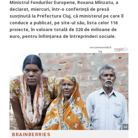
Ministrul Fondurilor Europene, Roxana Mînzatu, a
declarat, miercuri, într-o conferinţă de presă
susţinută la Prefectura Cluj, că ministerul pe care îl
conduce a publicat, pe site-ul său, lista celor 116
proiecte, în valoare totală de 320 de milioane de
euro, pentru înfiinţarea de întreprinderi sociale.