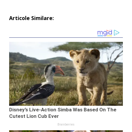
Articole Similare: