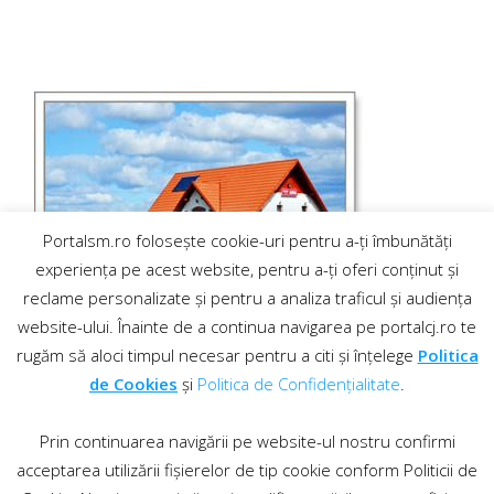
Portalsm.ro folosește cookie-uri pentru a-ți îmbunătăți
experiența pe acest website, pentru a-ți oferi conținut și
reclame personalizate și pentru a analiza traficul și audiența
website-ului. Înainte de a continua navigarea pe portalcj.ro te
rugăm să aloci timpul necesar pentru a citi și înțelege
Politica
de Cookies
și
Politica de Confidențialitate
.
Prin continuarea navigării pe website-ul nostru confirmi
acceptarea utilizării fișierelor de tip cookie conform Politicii de