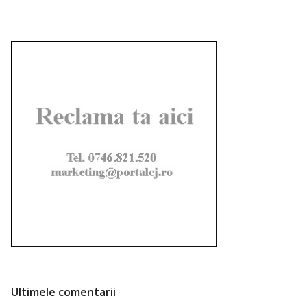
Ultimele comentarii