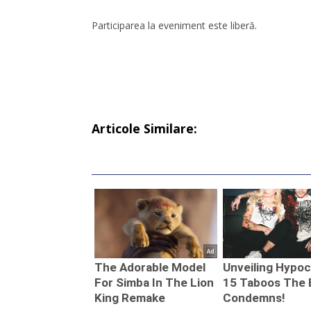
Participarea la eveniment este liberă.
Articole Similare: