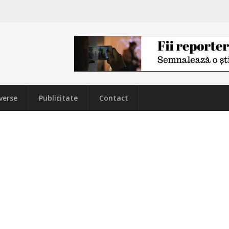
verse
Publicitate
Contact