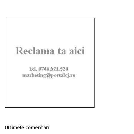
Ultimele comentarii