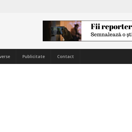
verse
Publicitate
Contact