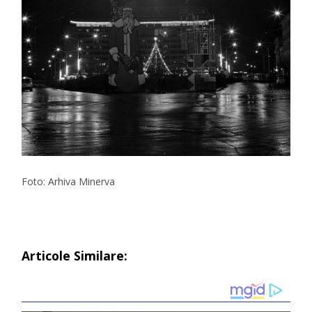
Foto: Arhiva Minerva
Articole Similare: