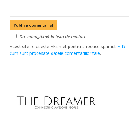
Da, adaugă-mă la lista de mailuri.
Acest site folosește Akismet pentru a reduce spamul.
Află
cum sunt procesate datele comentariilor tale
.