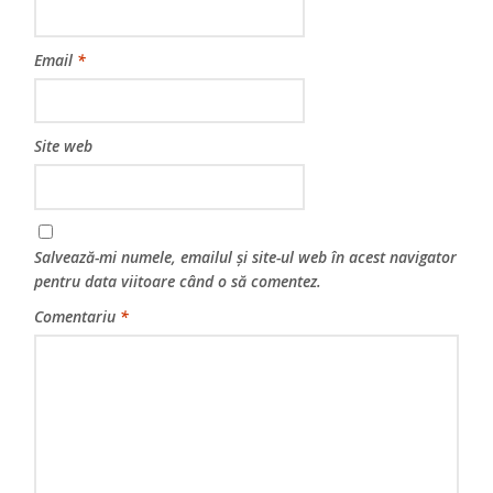
Email
*
Site web
Salvează-mi numele, emailul și site-ul web în acest navigator
pentru data viitoare când o să comentez.
Comentariu
*