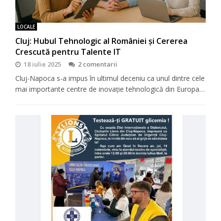
LOCALE
Cluj: Hubul Tehnologic al României și Cererea
Crescută pentru Talente IT
18 iulie 2025
2 comentarii
Cluj-Napoca s-a impus în ultimul deceniu ca unul dintre cele
mai importante centre de inovație tehnologică din Europa…