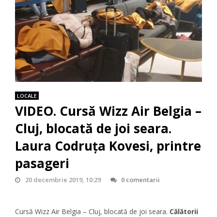
LOCALE
VIDEO. Cursă Wizz Air Belgia –
Cluj, blocată de joi seara.
Laura Codruța Kovesi, printre
pasageri
20 decembrie 2019, 10:29
0 comentarii
Cursă Wizz Air Belgia – Cluj, blocată de joi seara.
Călătorii