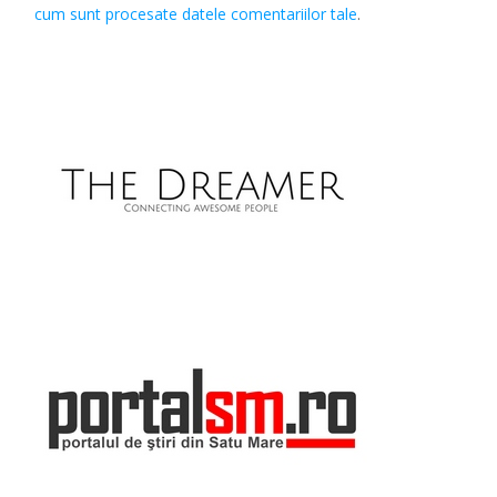
cum sunt procesate datele comentariilor tale
.