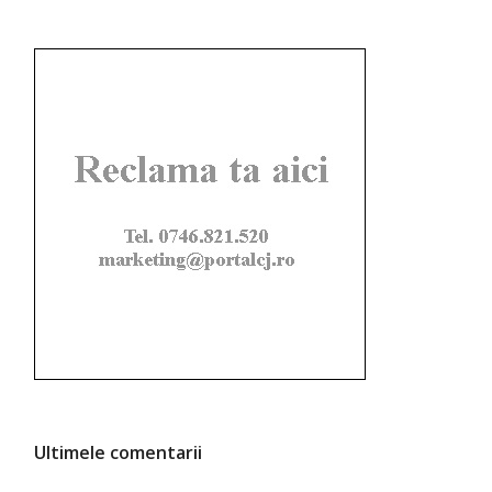
Ultimele comentarii