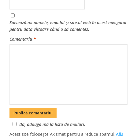
Salvează-mi numele, emailul și site-ul web în acest navigator
pentru data viitoare când o să comentez.
Comentariu
*
Da, adaugă-mă la lista de mailuri.
Acest site folosește Akismet pentru a reduce spamul.
Află