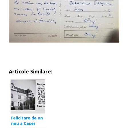
Articole Similare:
Felicitare de an
nou a Casei