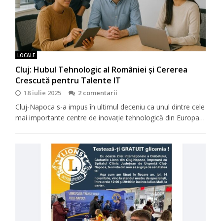
LOCALE
Cluj: Hubul Tehnologic al României și Cererea
Crescută pentru Talente IT
18 iulie 2025
2 comentarii
Cluj-Napoca s-a impus în ultimul deceniu ca unul dintre cele
mai importante centre de inovație tehnologică din Europa…