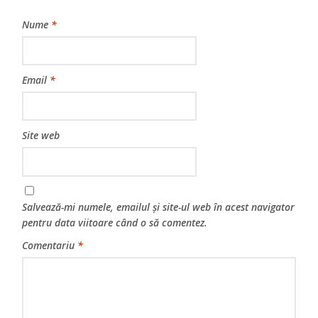
Nume
*
Email
*
Site web
Salvează-mi numele, emailul și site-ul web în acest navigator
pentru data viitoare când o să comentez.
Comentariu
*