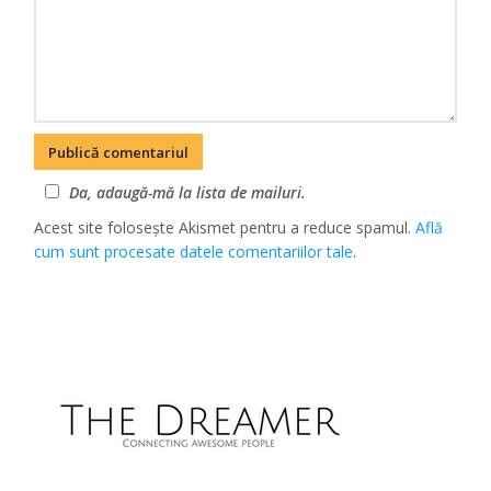
Da, adaugă-mă la lista de mailuri.
Acest site folosește Akismet pentru a reduce spamul.
Află
cum sunt procesate datele comentariilor tale
.