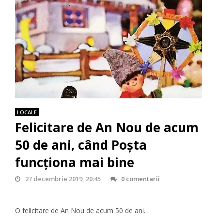
LOCALE
Felicitare de An Nou de acum
50 de ani, când Poşta
funcţiona mai bine
27 decembrie 2019, 20:45
0 comentarii
O felicitare de An Nou de acum 50 de ani.