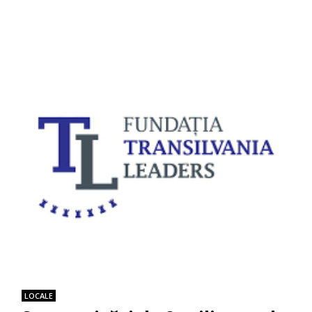
LOCALE