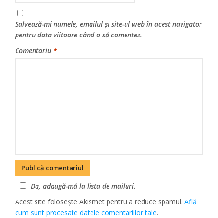
Salvează-mi numele, emailul și site-ul web în acest navigator
pentru data viitoare când o să comentez.
Comentariu
*
Da, adaugă-mă la lista de mailuri.
Acest site folosește Akismet pentru a reduce spamul.
Află
cum sunt procesate datele comentariilor tale
.