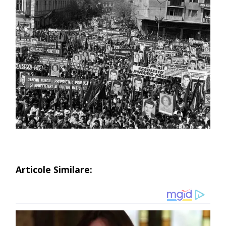
Articole Similare: