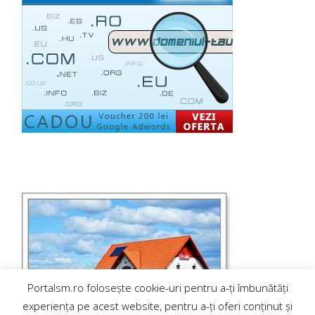
Portalsm.ro folosește cookie-uri pentru a-ți îmbunătăți
experiența pe acest website, pentru a-ți oferi conținut și