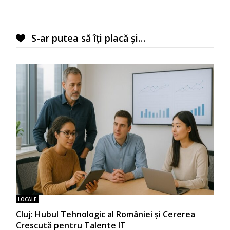
articole
S-ar putea să îți placă și…
LOCALE
Cluj: Hubul Tehnologic al României și Cererea
Crescută pentru Talente IT