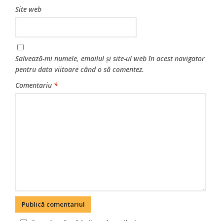
Site web
Salvează-mi numele, emailul și site-ul web în acest navigator
pentru data viitoare când o să comentez.
Comentariu
*