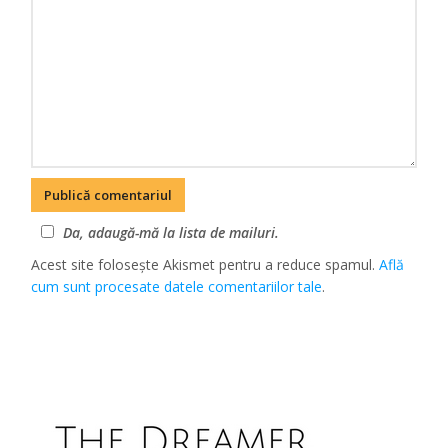
Da, adaugă-mă la lista de mailuri.
Acest site folosește Akismet pentru a reduce spamul.
Află
cum sunt procesate datele comentariilor tale
.