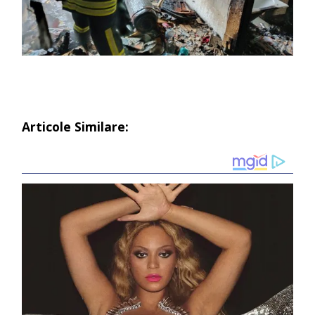
Articole Similare: