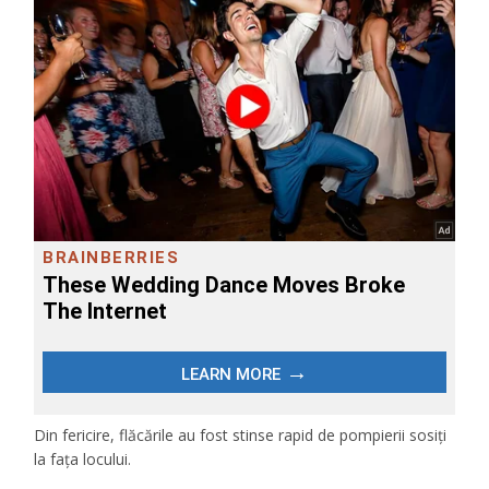
Din fericire, flăcările au fost stinse rapid de pompierii sosiți
la fața locului.