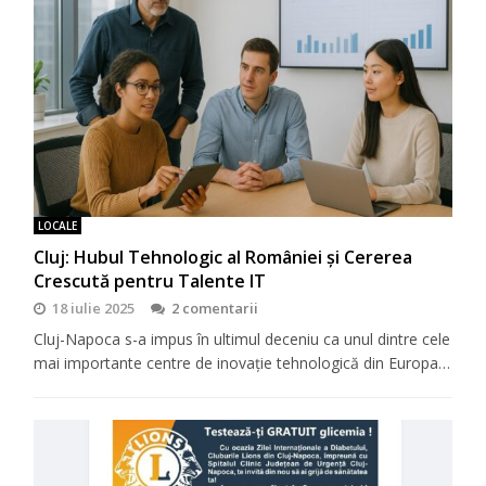
LOCALE
Cluj: Hubul Tehnologic al României și Cererea
Crescută pentru Talente IT
18 iulie 2025
2 comentarii
Cluj-Napoca s-a impus în ultimul deceniu ca unul dintre cele
mai importante centre de inovație tehnologică din Europa…