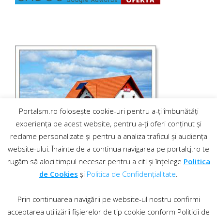
Portalsm.ro folosește cookie-uri pentru a-ți îmbunătăți
experiența pe acest website, pentru a-ți oferi conținut și
reclame personalizate și pentru a analiza traficul și audiența
website-ului. Înainte de a continua navigarea pe portalcj.ro te
rugăm să aloci timpul necesar pentru a citi și înțelege
Politica
de Cookies
și
Politica de Confidențialitate
.
Prin continuarea navigării pe website-ul nostru confirmi
acceptarea utilizării fișierelor de tip cookie conform Politicii de