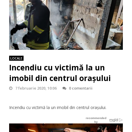
LOCALE
Incendiu cu victimă la un
imobil din centrul orașului
7 februarie 2020, 10:06
0 comentarii
Incendiu cu victimă la un imobil din centrul orașului.