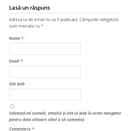
Lasă un răspuns
Adresa ta de email nu va fi publicată.
Câmpurile obligatorii
sunt marcate cu
*
Nume
*
Email
*
Site web
Salvează-mi numele, emailul și site-ul web în acest navigator
pentru data viitoare când o să comentez.
Comentariu
*