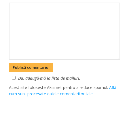
Da, adaugă-mă la lista de mailuri.
Acest site folosește Akismet pentru a reduce spamul.
Află
cum sunt procesate datele comentariilor tale
.