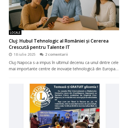
LOCALE
Cluj: Hubul Tehnologic al României și Cererea
Crescută pentru Talente IT
18 iulie 2025
2 comentarii
Cluj-Napoca s-a impus în ultimul deceniu ca unul dintre cele
mai importante centre de inovație tehnologică din Europa…