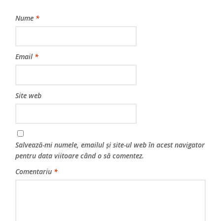
Nume
*
Email
*
Site web
Salvează-mi numele, emailul și site-ul web în acest navigator
pentru data viitoare când o să comentez.
Comentariu
*