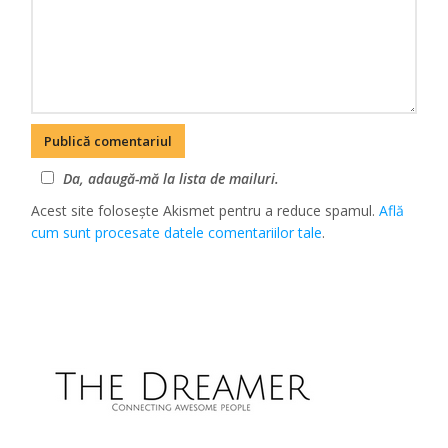
Da, adaugă-mă la lista de mailuri.
Acest site folosește Akismet pentru a reduce spamul.
Află
cum sunt procesate datele comentariilor tale
.