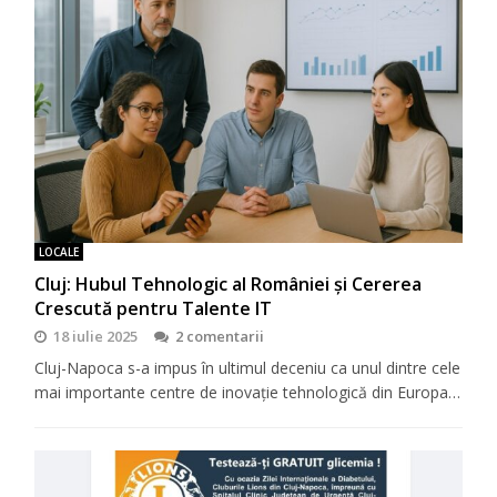
LOCALE
Cluj: Hubul Tehnologic al României și Cererea
Crescută pentru Talente IT
18 iulie 2025
2 comentarii
Cluj-Napoca s-a impus în ultimul deceniu ca unul dintre cele
mai importante centre de inovație tehnologică din Europa…