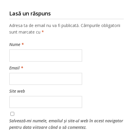
Lasă un răspuns
Adresa ta de email nu va fi publicată.
Câmpurile obligatorii
sunt marcate cu
*
Nume
*
Email
*
Site web
Salvează-mi numele, emailul și site-ul web în acest navigator
pentru data viitoare când o să comentez.