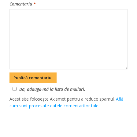
Comentariu
*
Da, adaugă-mă la lista de mailuri.
Acest site folosește Akismet pentru a reduce spamul.
Află
cum sunt procesate datele comentariilor tale
.