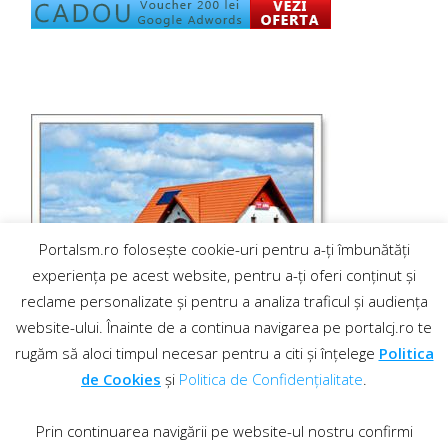
Portalsm.ro folosește cookie-uri pentru a-ți îmbunătăți
experiența pe acest website, pentru a-ți oferi conținut și
reclame personalizate și pentru a analiza traficul și audiența
website-ului. Înainte de a continua navigarea pe portalcj.ro te
rugăm să aloci timpul necesar pentru a citi și înțelege
Politica
de Cookies
și
Politica de Confidențialitate
.
Prin continuarea navigării pe website-ul nostru confirmi