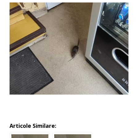
Articole Similare: