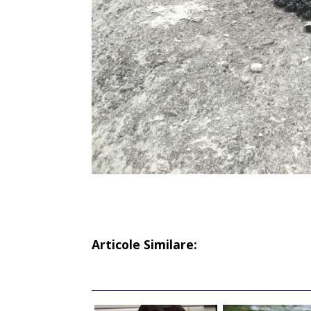
Articole Similare: