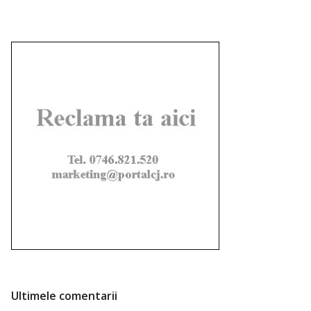
Ultimele comentarii