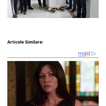
Articole Similare: