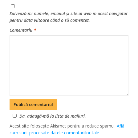
Salvează-mi numele, emailul și site-ul web în acest navigator
pentru data viitoare când o să comentez.
Comentariu
*
Da, adaugă-mă la lista de mailuri.
Acest site folosește Akismet pentru a reduce spamul.
Află
cum sunt procesate datele comentariilor tale
.