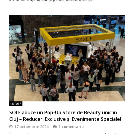
LOCALE
SOLE aduce un Pop-Up Store de Beauty unic în
Cluj – Reduceri Exclusive și Evenimente Speciale!
17 octombrie 2024
1 comentariu