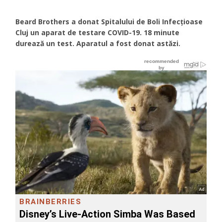
Beard Brothers a donat Spitalului de Boli Infecțioase
Cluj un aparat de testare COVID-19. 18 minute
durează un test. Aparatul a fost donat astăzi.