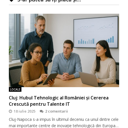
LOCALE
Cluj: Hubul Tehnologic al României și Cererea
Crescută pentru Talente IT
18 iulie 2025
2 comentarii
Cluj-Napoca s-a impus în ultimul deceniu ca unul dintre cele
mai importante centre de inovație tehnologică din Europa…