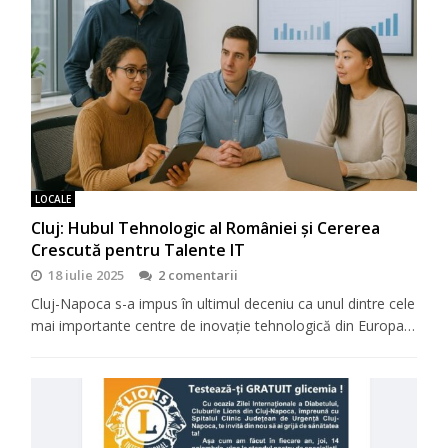
LOCALE
Cluj: Hubul Tehnologic al României și Cererea
Crescută pentru Talente IT
18 iulie 2025
2 comentarii
Cluj-Napoca s-a impus în ultimul deceniu ca unul dintre cele
mai importante centre de inovație tehnologică din Europa…