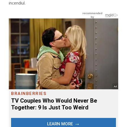
incendiul.