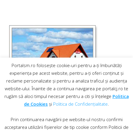
Portalsm.ro folosește cookie-uri pentru a-ți îmbunătăți
experiența pe acest website, pentru a-ți oferi conținut și
reclame personalizate și pentru a analiza traficul și audiența
website-ului. Înainte de a continua navigarea pe portalcj.ro te
rugăm să aloci timpul necesar pentru a citi și înțelege
Politica
de Cookies
și
Politica de Confidențialitate
.
Prin continuarea navigării pe website-ul nostru confirmi
acceptarea utilizării fișierelor de tip cookie conform Politicii de