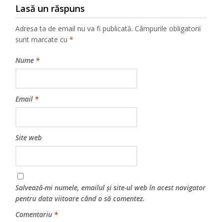
Lasă un răspuns
Adresa ta de email nu va fi publicată.
Câmpurile obligatorii
sunt marcate cu
*
Nume
*
Email
*
Site web
Salvează-mi numele, emailul și site-ul web în acest navigator
pentru data viitoare când o să comentez.
Comentariu
*