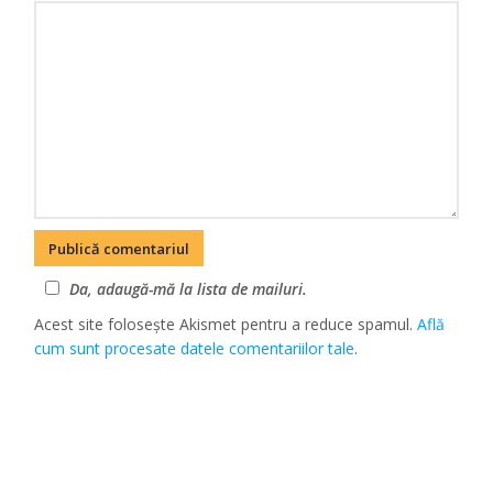
Da, adaugă-mă la lista de mailuri.
Acest site folosește Akismet pentru a reduce spamul.
Află
cum sunt procesate datele comentariilor tale
.