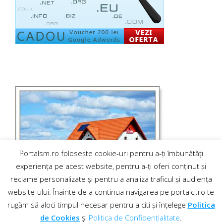
Portalsm.ro folosește cookie-uri pentru a-ți îmbunătăți
experiența pe acest website, pentru a-ți oferi conținut și
reclame personalizate și pentru a analiza traficul și audiența
website-ului. Înainte de a continua navigarea pe portalcj.ro te
rugăm să aloci timpul necesar pentru a citi și înțelege
Politica
de Cookies
și
Politica de Confidențialitate
.