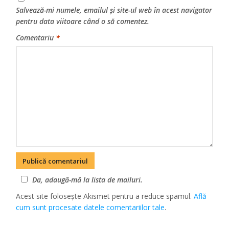
Salvează-mi numele, emailul și site-ul web în acest navigator
pentru data viitoare când o să comentez.
Comentariu
*
Da, adaugă-mă la lista de mailuri.
Acest site folosește Akismet pentru a reduce spamul.
Află
cum sunt procesate datele comentariilor tale
.