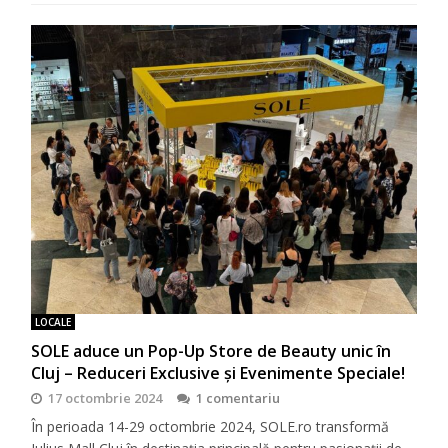
LOCALE
SOLE aduce un Pop-Up Store de Beauty unic în
Cluj – Reduceri Exclusive și Evenimente Speciale!
17 octombrie 2024
1 comentariu
În perioada 14-29 octombrie 2024, SOLE.ro transformă