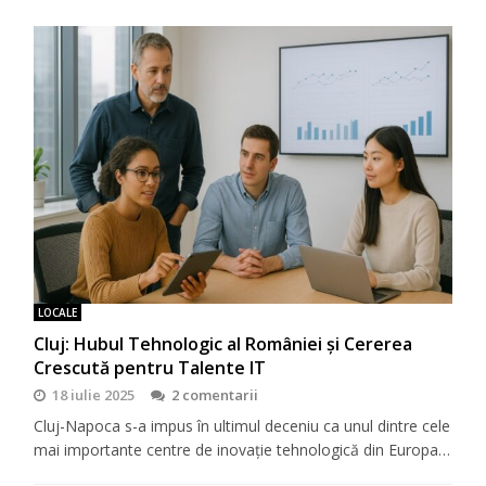
LOCALE
Cluj: Hubul Tehnologic al României și Cererea
Crescută pentru Talente IT
18 iulie 2025
2 comentarii
Cluj-Napoca s-a impus în ultimul deceniu ca unul dintre cele
mai importante centre de inovație tehnologică din Europa…