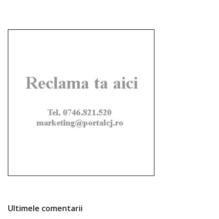
Ultimele comentarii