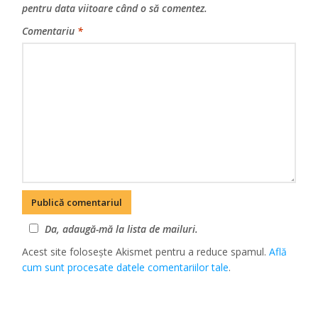
pentru data viitoare când o să comentez.
Comentariu
*
Da, adaugă-mă la lista de mailuri.
Acest site folosește Akismet pentru a reduce spamul.
Află
cum sunt procesate datele comentariilor tale
.