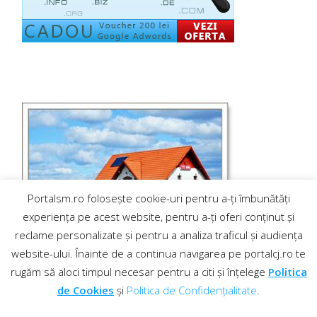
Portalsm.ro folosește cookie-uri pentru a-ți îmbunătăți
experiența pe acest website, pentru a-ți oferi conținut și
reclame personalizate și pentru a analiza traficul și audiența
website-ului. Înainte de a continua navigarea pe portalcj.ro te
rugăm să aloci timpul necesar pentru a citi și înțelege
Politica
de Cookies
și
Politica de Confidențialitate
.