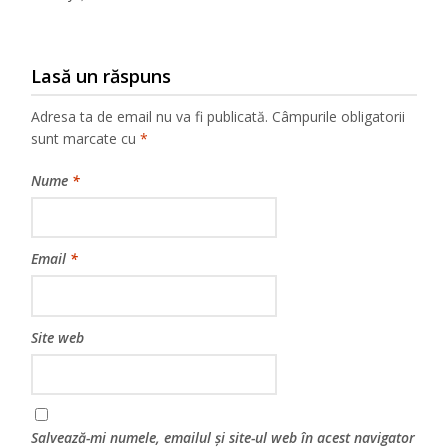
Lasă un răspuns
Adresa ta de email nu va fi publicată.
Câmpurile obligatorii
sunt marcate cu
*
Nume
*
Email
*
Site web
Salvează-mi numele, emailul și site-ul web în acest navigator