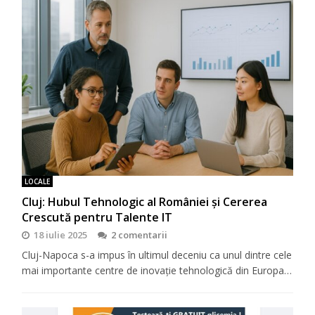
LOCALE
Cluj: Hubul Tehnologic al României și Cererea
Crescută pentru Talente IT
18 iulie 2025
2 comentarii
Cluj-Napoca s-a impus în ultimul deceniu ca unul dintre cele
mai importante centre de inovație tehnologică din Europa…