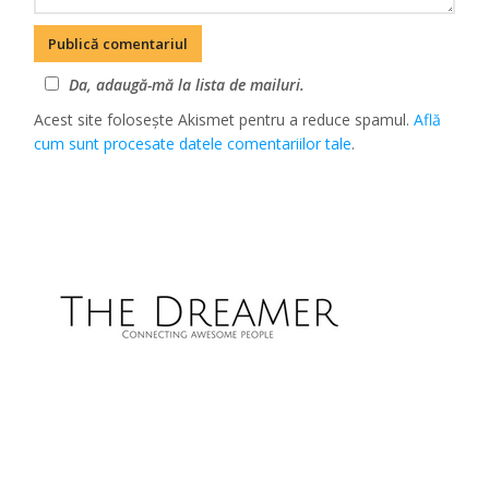
Da, adaugă-mă la lista de mailuri.
Acest site folosește Akismet pentru a reduce spamul.
Află
cum sunt procesate datele comentariilor tale
.