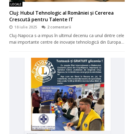
LOCALE
Cluj: Hubul Tehnologic al României și Cererea
Crescută pentru Talente IT
18 iulie 2025
2 comentarii
Cluj-Napoca s-a impus în ultimul deceniu ca unul dintre cele
mai importante centre de inovație tehnologică din Europa…