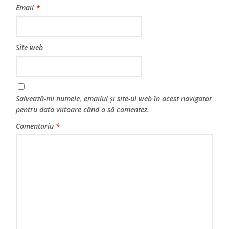
Email
*
Site web
Salvează-mi numele, emailul și site-ul web în acest navigator
pentru data viitoare când o să comentez.
Comentariu
*