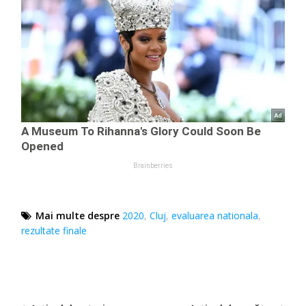
Mai multe despre
2020
,
Cluj
,
evaluarea nationala
,
rezultate finale