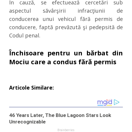
În cauză, se efectuează cercetări sub
aspectul săvârşirii infracţiunii de
conducerea unui vehicul fără permis de
conducere
, faptă prevăzută şi pedepsită de
Codul penal.
Închisoare pentru un bărbat din
Mociu care a condus fără permis
Articole Similare: