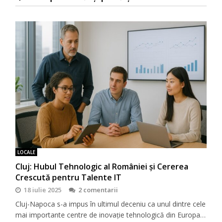
LOCALE
Cluj: Hubul Tehnologic al României și Cererea
Crescută pentru Talente IT
18 iulie 2025
2 comentarii
Cluj-Napoca s-a impus în ultimul deceniu ca unul dintre cele
mai importante centre de inovație tehnologică din Europa…