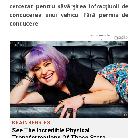
cercetat pentru săvârşirea infracţiunii de
conducerea unui vehicul fără permis de
conducere.