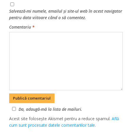
Salvează-mi numele, emailul și site-ul web în acest navigator
pentru data viitoare când o să comentez.
Comentariu
*
Da, adaugă-mă la lista de mailuri.
Acest site folosește Akismet pentru a reduce spamul.
Află
cum sunt procesate datele comentariilor tale
.