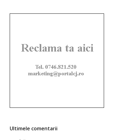
Ultimele comentarii