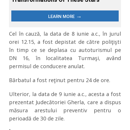
Cel în cauză, la data de 8 iunie a.c., în jurul
orei 12.15, a fost depistat de către
poliţişti
în timp ce se deplasa cu autoturismul pe
DN 16, în localitatea Turmaşi, având
permisul de conducere anulat.
Bărbatul a fost reţinut pentru 24 de ore.
Ulterior, la data de 9 iunie a.c., acesta a fost
prezentat Judecătoriei Gherla, care a dispus
măsura arestului preventiv pentru o
perioadă de 30 de zile.