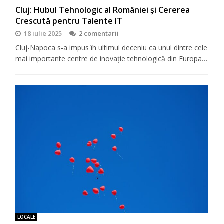
Cluj: Hubul Tehnologic al României și Cererea
Crescută pentru Talente IT
18 iulie 2025
2 comentarii
Cluj-Napoca s-a impus în ultimul deceniu ca unul dintre cele
mai importante centre de inovație tehnologică din Europa…
LOCALE