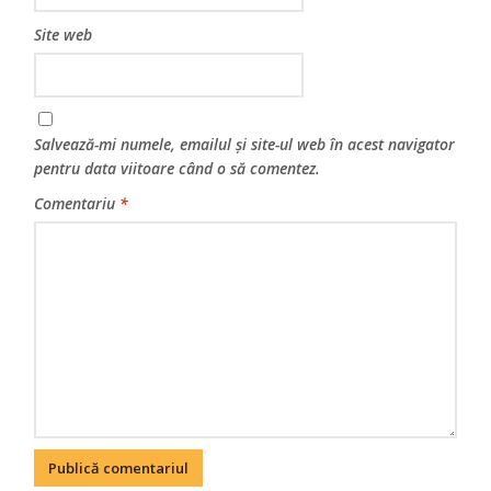
Site web
Salvează-mi numele, emailul și site-ul web în acest navigator
pentru data viitoare când o să comentez.
Comentariu
*