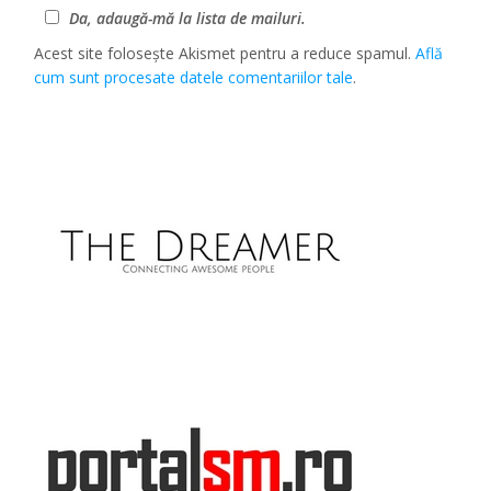
Da, adaugă-mă la lista de mailuri.
Acest site folosește Akismet pentru a reduce spamul.
Află
cum sunt procesate datele comentariilor tale
.