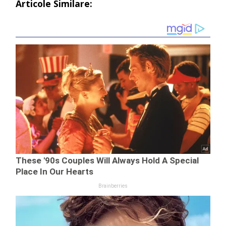
Articole Similare: