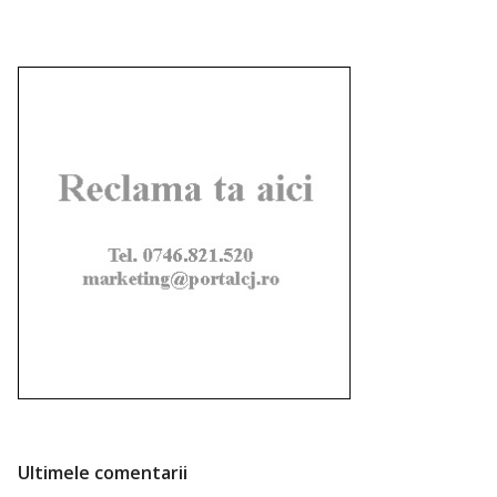
Ultimele comentarii