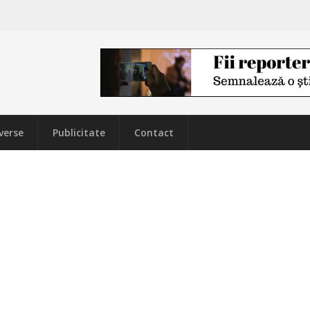
verse
Publicitate
Contact