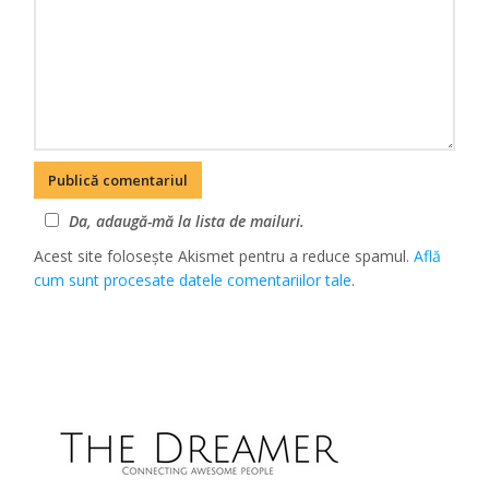
Da, adaugă-mă la lista de mailuri.
Acest site folosește Akismet pentru a reduce spamul.
Află
cum sunt procesate datele comentariilor tale
.