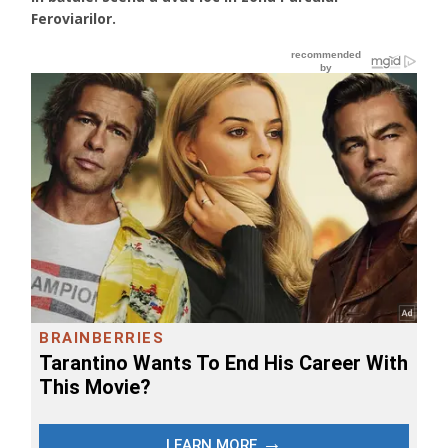
Feroviarilor.