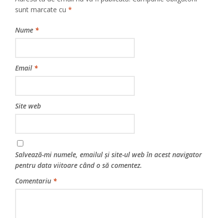
sunt marcate cu
*
Nume
*
Email
*
Site web
Salvează-mi numele, emailul și site-ul web în acest navigator
pentru data viitoare când o să comentez.
Comentariu
*