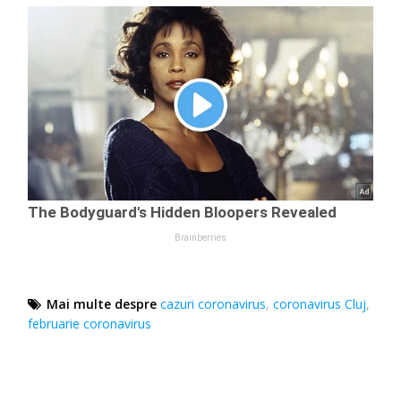
Mai multe despre
cazuri coronavirus
,
coronavirus Cluj
,
februarie coronavirus