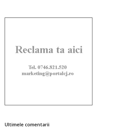
Ultimele comentarii