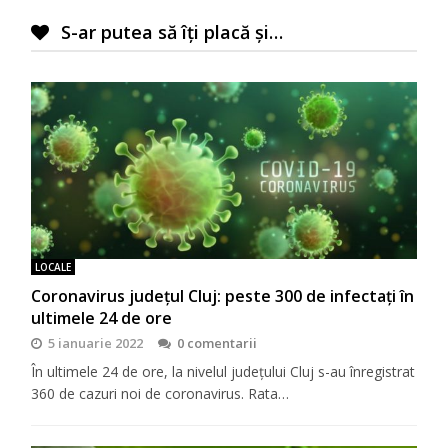
S-ar putea să îți placă și…
LOCALE
Coronavirus județul Cluj: peste 300 de infectați în
ultimele 24 de ore
5 ianuarie 2022
0 comentarii
În ultimele 24 de ore, la nivelul județului Cluj s-au înregistrat
360 de cazuri noi de coronavirus. Rata…