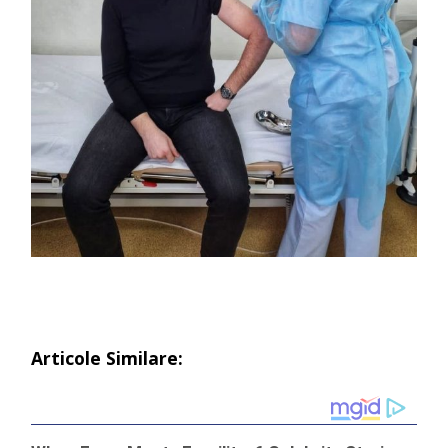
Articole Similare: