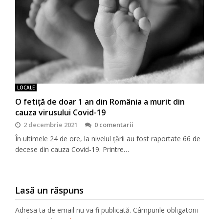
LOCALE
O fetiță de doar 1 an din România a murit din
cauza virusului Covid-19
2 decembrie 2021
0 comentarii
În ultimele 24 de ore, la nivelul țării au fost raportate 66 de
decese din cauza Covid-19. Printre…
Lasă un răspuns
Adresa ta de email nu va fi publicată.
Câmpurile obligatorii