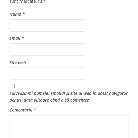
sunt marcate cu
*
Nume
*
Email
*
Site web
Salvează-mi numele, emailul și site-ul web în acest navigator
pentru data viitoare când o să comentez.
Comentariu
*