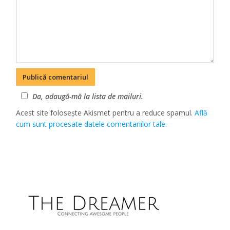
Da, adaugă-mă la lista de mailuri.
Acest site folosește Akismet pentru a reduce spamul.
Află
cum sunt procesate datele comentariilor tale
.