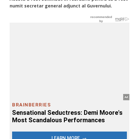
numit secretar general adjunct al Guvernului.