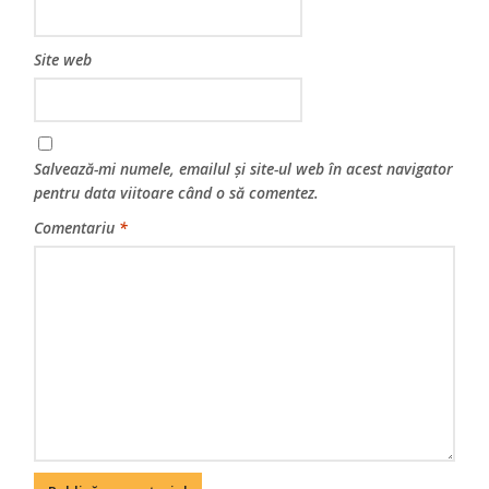
Site web
Salvează-mi numele, emailul și site-ul web în acest navigator
pentru data viitoare când o să comentez.
Comentariu
*