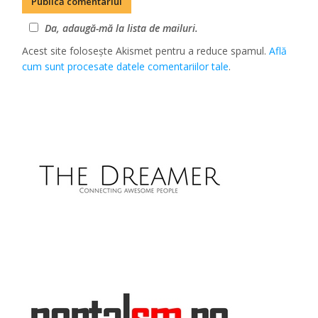
Da, adaugă-mă la lista de mailuri.
Acest site folosește Akismet pentru a reduce spamul.
Află
cum sunt procesate datele comentariilor tale
.