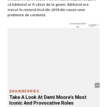
că bărbatul ar fi căzut de la geam. Bărbatul era
trecut în rezervă încă din 2018 din cauza unor
probleme de conduită.