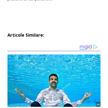
Articole Similare: