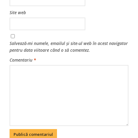
Site web
Salvează-mi numele, emailul și site-ul web în acest navigator
pentru data viitoare când o să comentez.
Comentariu
*