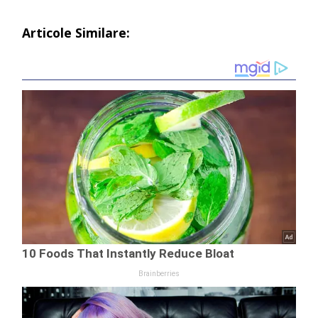
Articole Similare: