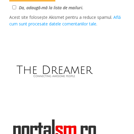
Da, adaugă-mă la lista de mailuri.
Acest site folosește Akismet pentru a reduce spamul.
Află
cum sunt procesate datele comentariilor tale
.