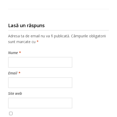
Lasă un răspuns
Adresa ta de email nu va fi publicată.
Câmpurile obligatorii
sunt marcate cu
*
Nume
*
Email
*
Site web