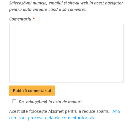
Salvează-mi numele, emailul și site-ul web în acest navigator
pentru data viitoare când o să comentez.
Comentariu
*
Da, adaugă-mă la lista de mailuri.
Acest site folosește Akismet pentru a reduce spamul.
Află
cum sunt procesate datele comentariilor tale
.