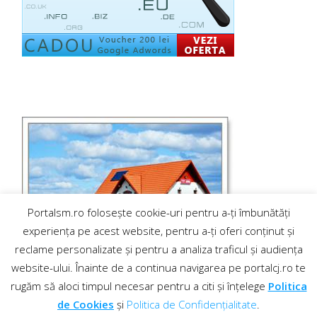
Portalsm.ro folosește cookie-uri pentru a-ți îmbunătăți
experiența pe acest website, pentru a-ți oferi conținut și
reclame personalizate și pentru a analiza traficul și audiența
website-ului. Înainte de a continua navigarea pe portalcj.ro te
rugăm să aloci timpul necesar pentru a citi și înțelege
Politica
de Cookies
și
Politica de Confidențialitate
.