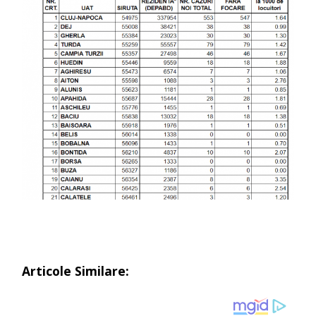
Articole Similare: