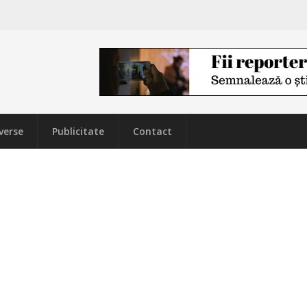
verse
Publicitate
Contact