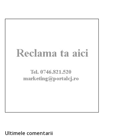
Ultimele comentarii