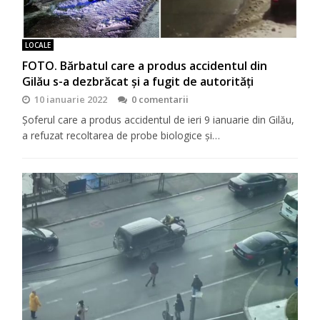
LOCALE
FOTO. Bărbatul care a produs accidentul din
Gilău s-a dezbrăcat și a fugit de autorități
10 ianuarie 2022
0 comentarii
Șoferul care a produs accidentul de ieri 9 ianuarie din Gilău,
a refuzat recoltarea de probe biologice și…