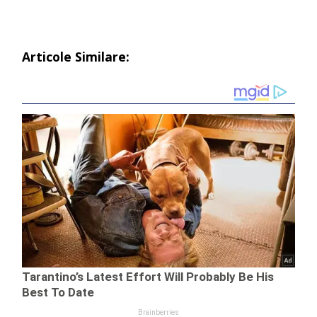
Articole Similare: