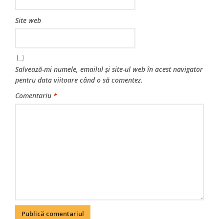
Site web
Salvează-mi numele, emailul și site-ul web în acest navigator
pentru data viitoare când o să comentez.
Comentariu
*