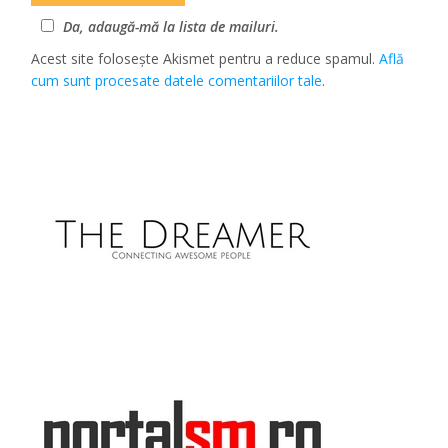
Da, adaugă-mă la lista de mailuri.
Acest site folosește Akismet pentru a reduce spamul.
Află
cum sunt procesate datele comentariilor tale
.