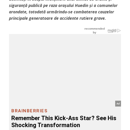
siguranță publică pe raza orașului Huedin și a comunelor
arondate, totodată urmărindu-se combaterea cauzelor
principale generatoare de accidente rutiere grave.