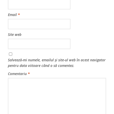
Email
*
Site web
Salvează-mi numele, emailul și site-ul web în acest navigator
pentru data viitoare când o să comentez.
Comentariu
*