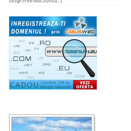
Design of the New 2026 Kia... }