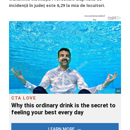
incidență în județ este 6,29 la mia de locuitori.