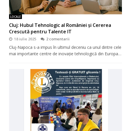
LOCALE
Cluj: Hubul Tehnologic al României și Cererea
Crescută pentru Talente IT
18 iulie 2025
2 comentarii
Cluj-Napoca s-a impus în ultimul deceniu ca unul dintre cele
mai importante centre de inovație tehnologică din Europa…