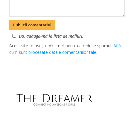
Da, adaugă-mă la lista de mailuri.
Acest site folosește Akismet pentru a reduce spamul.
Află
cum sunt procesate datele comentariilor tale
.