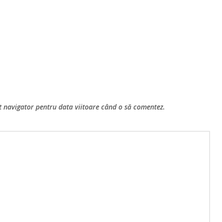
st navigator pentru data viitoare când o să comentez.