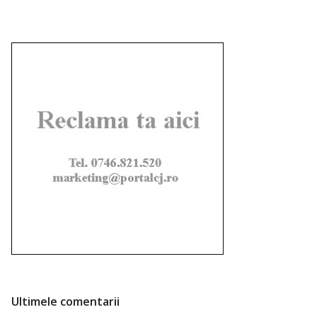
Ultimele comentarii