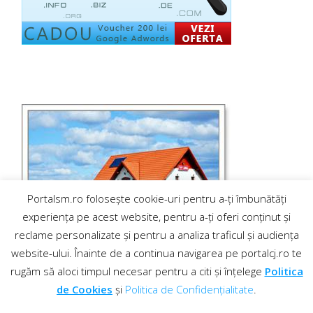
Portalsm.ro folosește cookie-uri pentru a-ți îmbunătăți
experiența pe acest website, pentru a-ți oferi conținut și
reclame personalizate și pentru a analiza traficul și audiența
website-ului. Înainte de a continua navigarea pe portalcj.ro te
rugăm să aloci timpul necesar pentru a citi și înțelege
Politica
de Cookies
și
Politica de Confidențialitate
.