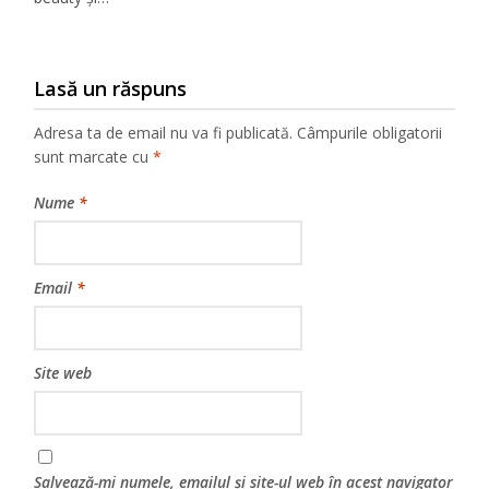
Lasă un răspuns
Adresa ta de email nu va fi publicată.
Câmpurile obligatorii
sunt marcate cu
*
Nume
*
Email
*
Site web
Salvează-mi numele, emailul și site-ul web în acest navigator