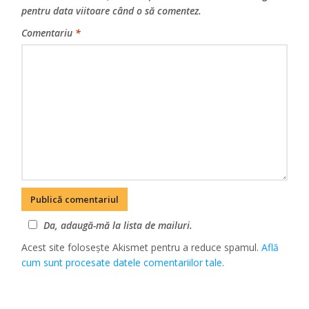
pentru data viitoare când o să comentez.
Comentariu
*
Da, adaugă-mă la lista de mailuri.
Acest site folosește Akismet pentru a reduce spamul.
Află
cum sunt procesate datele comentariilor tale
.