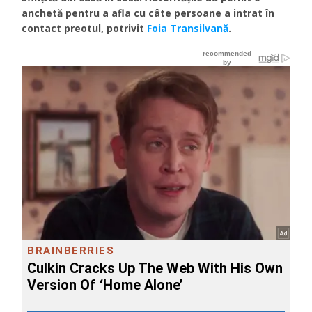
anchetă pentru a afla cu câte persoane a intrat în
contact preotul, potrivit
Foia Transilvană
.