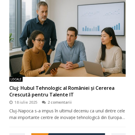
LOCALE
Cluj: Hubul Tehnologic al României și Cererea
Crescută pentru Talente IT
18 iulie 2025
2 comentarii
Cluj-Napoca s-a impus în ultimul deceniu ca unul dintre cele
mai importante centre de inovație tehnologică din Europa…