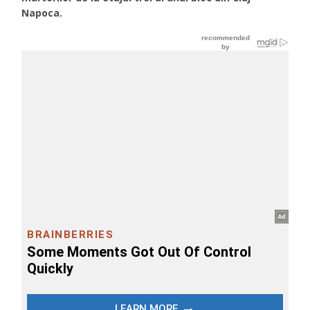
Napoca.