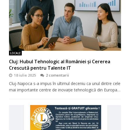
LOCALE
Cluj: Hubul Tehnologic al României și Cererea
Crescută pentru Talente IT
18 iulie 2025
2 comentarii
Cluj-Napoca s-a impus în ultimul deceniu ca unul dintre cele
mai importante centre de inovație tehnologică din Europa…