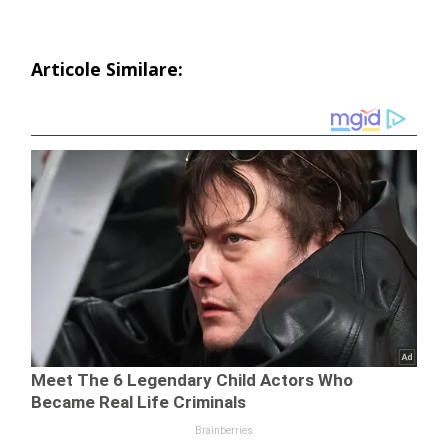
Articole Similare: