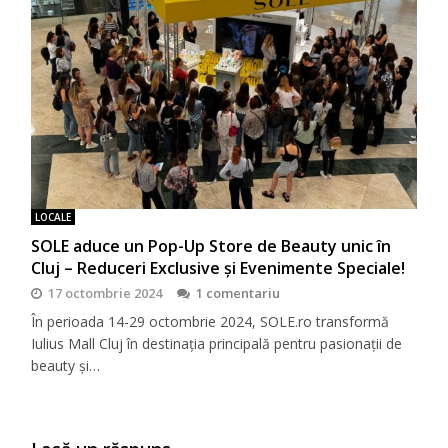
LOCALE
SOLE aduce un Pop-Up Store de Beauty unic în
Cluj – Reduceri Exclusive și Evenimente Speciale!
17 octombrie 2024
1 comentariu
În perioada 14-29 octombrie 2024, SOLE.ro transformă
Iulius Mall Cluj în destinația principală pentru pasionații de
beauty și…