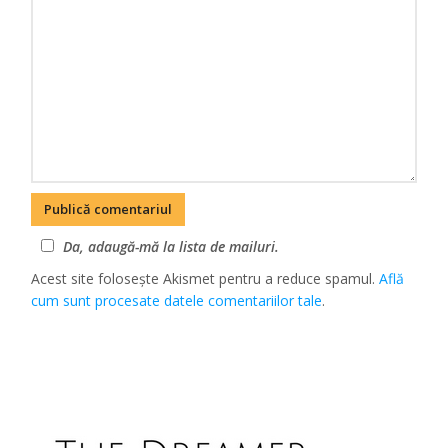
Da, adaugă-mă la lista de mailuri.
Acest site folosește Akismet pentru a reduce spamul.
Află
cum sunt procesate datele comentariilor tale
.