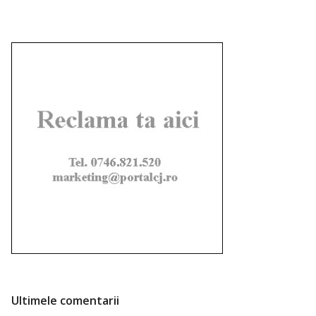
Ultimele comentarii