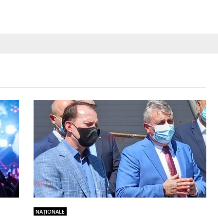
NAŢIONALE