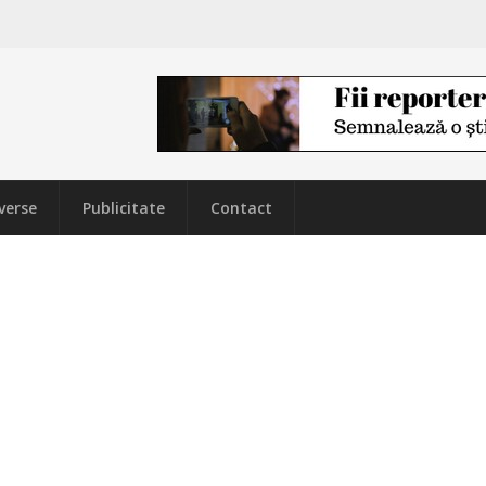
verse
Publicitate
Contact